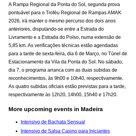
A Rampa Regional da Ponta do Sol, segunda prova
pontuável para o Troféu Regional de Rampas AMAK
2026, irá manter o mesmo percurso dos dois anos
anteriores, disputando-se entre a Estrada do
Livramento e a Estrada do Poíso, numa extensão de
5,85 km. As verificações técnicas estão agendadas
para a tarde de sexta-feira, dia 6 de Março, no Túnel de
Estacionamento da Vila da Ponta do Sol. No sábado,
dia 7, o programa arranca com as duas subidas de
reconhecimentos, às 9h00 e 10h40, respectivamente.
As quatro subidas oficiais estão previstas para a tarde,
respectivamente às 12h20, 14h00, 15h40 e 17h20.
More upcoming events in Madeira
Intensivo de Bachata Sensual
Intensivo de Salsa Casino para Iniciantes