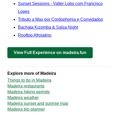
Sunset Sessions - Valter Lobo com Francisco
Lopes
Tributo a Max por Cordophonia e Convidados
Bachata Kizomba & Salsa Night
Rooftop Afrolatino
View Full Experience on madeira.fun
Explore more of Madeira
Things to do in Madeira
Madeira restaurants
Madeira hiking permits
Madeira weather
Madeira sunset and sunrise map
Madeira trip planner