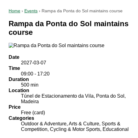
Home
›
Events
›
Rampa da Ponta do Sol maintains course
Rampa da Ponta do Sol maintains
course
Date
2027-03-07
Time
09:00 - 17:20
Duration
500 min
Location
Túnel de Estacionamento da Vila, Ponta do Sol,
Madeira
Price
Free (card)
Categories
Outdoor & Adventure, Arts & Culture, Sports &
Competition, Cycling & Motor Sports, Educational