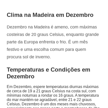
Clima na Madeira em Dezembro
Dezembro na Madeira é ameno, com máximas
costeiras de 20 graus Celsius, enquanto grande
parte da Europa enfrenta o frio. É um mês
festivo e uma escolha comum para quem
procura sol de inverno.
Temperaturas e Condições em
Dezembro
Em Dezembro, espere temperaturas diurnas máximas
de cerca de 19 a 21 graus Celsius na costa sul, com
mínimas noturnas a rondar os 16 graus. A temperatura
do mar mantém-se agradável, entre 21 e 22 graus
Celsius. Dezembro é um dos meses mais chuvosos,