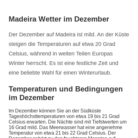
Madeira Wetter im Dezember
Der Dezember auf Madeira ist mild. An der Küste
steigen die Temperaturen auf etwa 20 Grad
Celsius, während in weiten Teilen Europas
Winter herrscht. Es ist eine festliche Zeit und
eine beliebte Wahl für einen Winterurlaub.
Temperaturen und Bedingungen
im Dezember
Im Dezember können Sie an der Südküste
Tageshöchsttemperaturen von etwa 19 bis 21 Grad
Celsius erwarten. Die Nächte sind mit Tiefstwerten um
16 Grad mild. Das Meerwasser hat eine angenehme
Temperatur von etwa 21 bis 22 Grad Celsius. Der