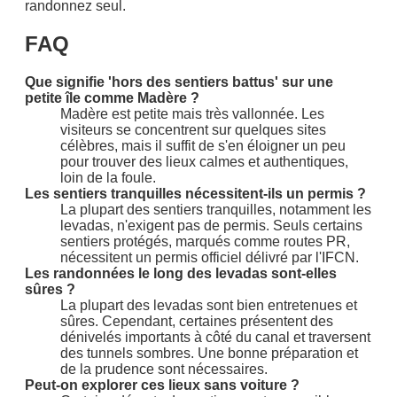
randonnez seul.
FAQ
Que signifie 'hors des sentiers battus' sur une
petite île comme Madère ?
Madère est petite mais très vallonnée. Les
visiteurs se concentrent sur quelques sites
célèbres, mais il suffit de s'en éloigner un peu
pour trouver des lieux calmes et authentiques,
loin de la foule.
Les sentiers tranquilles nécessitent-ils un permis ?
La plupart des sentiers tranquilles, notamment les
levadas, n'exigent pas de permis. Seuls certains
sentiers protégés, marqués comme routes PR,
nécessitent un permis officiel délivré par l'IFCN.
Les randonnées le long des levadas sont-elles
sûres ?
La plupart des levadas sont bien entretenues et
sûres. Cependant, certaines présentent des
dénivelés importants à côté du canal et traversent
des tunnels sombres. Une bonne préparation et
de la prudence sont nécessaires.
Peut-on explorer ces lieux sans voiture ?