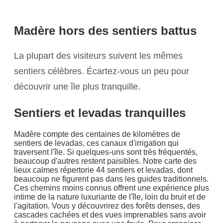
Madère hors des sentiers battus
La plupart des visiteurs suivent les mêmes
sentiers célèbres. Écartez-vous un peu pour
découvrir une île plus tranquille.
Sentiers et levadas tranquilles
Madère compte des centaines de kilomètres de
sentiers de levadas, ces canaux d'irrigation qui
traversent l'île. Si quelques-uns sont très fréquentés,
beaucoup d'autres restent paisibles. Notre carte des
lieux calmes répertorie 44 sentiers et levadas, dont
beaucoup ne figurent pas dans les guides traditionnels.
Ces chemins moins connus offrent une expérience plus
intime de la nature luxuriante de l'île, loin du bruit et de
l'agitation. Vous y découvrirez des forêts denses, des
cascades cachées et des vues imprenables sans avoir